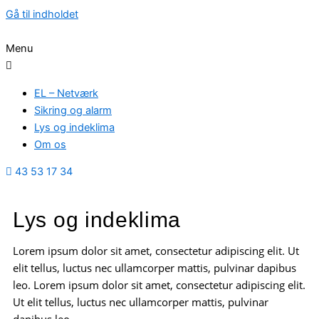
Gå til indholdet
Menu
EL – Netværk
Sikring og alarm
Lys og indeklima
Om os
43 53 17 34
Lys og indeklima
Lorem ipsum dolor sit amet, consectetur adipiscing elit. Ut
elit tellus, luctus nec ullamcorper mattis, pulvinar dapibus
leo. Lorem ipsum dolor sit amet, consectetur adipiscing elit.
Ut elit tellus, luctus nec ullamcorper mattis, pulvinar