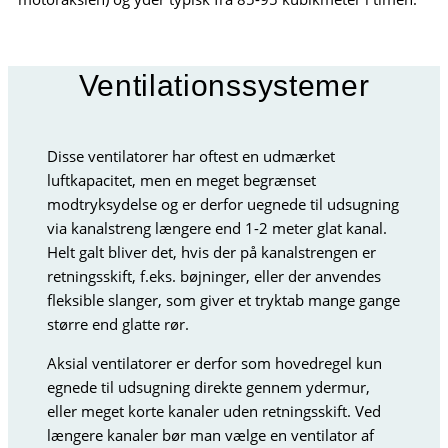
Ventilationssystemer
Disse ventilatorer har oftest en udmærket
luftkapacitet, men en meget begrænset
modtryksydelse og er derfor uegnede til udsugning
via kanalstreng længere end 1-2 meter glat kanal.
Helt galt bliver det, hvis der på kanalstrengen er
retningsskift, f.eks. bøjninger, eller der anvendes
fleksible slanger, som giver et tryktab mange gange
større end glatte rør.
Aksial ventilatorer er derfor som hovedregel kun
egnede til udsugning direkte gennem ydermur,
eller meget korte kanaler uden retningsskift. Ved
længere kanaler bør man vælge en ventilator af