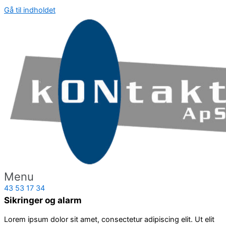
Gå til indholdet
Menu
43 53 17 34
Sikringer og alarm
Lorem ipsum dolor sit amet, consectetur adipiscing elit. Ut elit