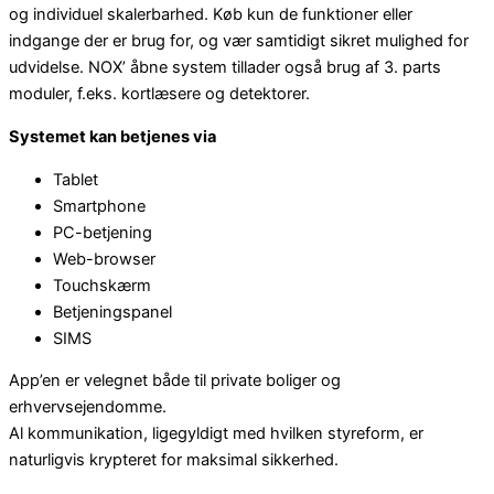
og individuel skalerbarhed. Køb kun de funktioner eller
indgange der er brug for, og vær samtidigt sikret mulighed for
udvidelse. NOX’ åbne system tillader også brug af 3. parts
moduler, f.eks. kortlæsere og detektorer.
Systemet kan betjenes via
Tablet
Smartphone
PC-betjening
Web-browser
Touchskærm
Betjeningspanel
SIMS
App’en er velegnet både til private boliger og
erhvervsejendomme.
Al kommunikation, ligegyldigt med hvilken styreform, er
naturligvis krypteret for maksimal sikkerhed.