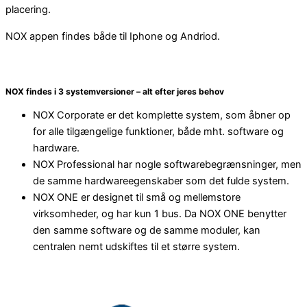
placering.
NOX appen findes både til Iphone og Andriod.
NOX findes i 3 systemversioner – alt efter jeres behov
NOX Corporate er det komplette system, som åbner op
for alle tilgængelige funktioner, både mht. software og
hardware.
NOX Professional har nogle softwarebegrænsninger, men
de samme hardwareegenskaber som det fulde system.
NOX ONE er designet til små og mellemstore
virksomheder, og har kun 1 bus. Da NOX ONE benytter
den samme software og de samme moduler, kan
centralen nemt udskiftes til et større system.