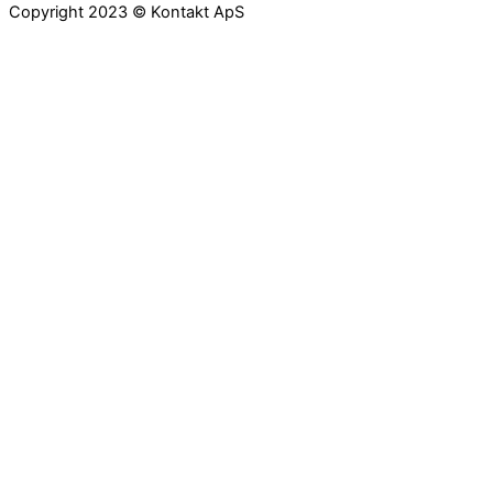
Copyright 2023 © Kontakt ApS