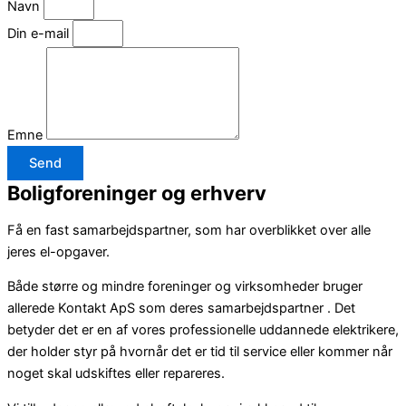
Navn
Din e-mail
Emne
Send
Boligforeninger og erhverv
Få en fast samarbejdspartner, som har overblikket over alle
jeres el-opgaver.
Både større og mindre foreninger og virksomheder bruger
allerede Kontakt ApS som deres samarbejdspartner . Det
betyder det er en af vores professionelle uddannede elektrikere,
der holder styr på hvornår det er tid til service eller kommer når
noget skal udskiftes eller repareres.