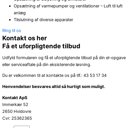
Opsætning af varmepumper og ventilationer – Luft til luft
anlæg
Tilslutning af diverse apparater
Ring til os
Kontakt os her
Få et uforpligtende tilbud
Udfyld formularen og få et uforpligtende tilbud på din el-opgave
eller serviceaftale på din eksisterende løsning.
Du er velkommen til at kontakte os på tlf.: 43 53 17 34
Henvendelser besvares altid så hurtigt som muligt.
Kontakt ApS
Immerkær 52
2650 Hvidovre
Cvr: 25362365