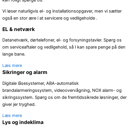
Vi løser naturligvis el- og installationsopgaver, men vi sætter
også en stor ære i at servicere og vedligeholde .
EL & netværk
Datanetværk, dørtelefoner, el- og forsyningstavler. Spørg os
om serviceaftaler og vedligehold, så I kan spare penge på den
lange bane.
Læs mere
Sikringer og alarm
Digitale låsesystemer, ABA-automatisk
brandalarmeringssystem, videoovervågning, NOX alarm- og
sikringssystem. Spørg os om de fremtidssikrede løsninger, der
giver jer tryghed.
Læs mere
Lys og indeklima